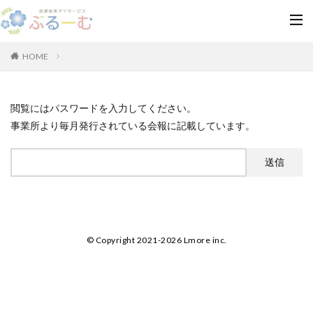
HOME
閲覧にはパスワードを入力してください。
事業所より毎月発行されている会報に記載しています。
© Copyright 2021-2026 Lmore inc.