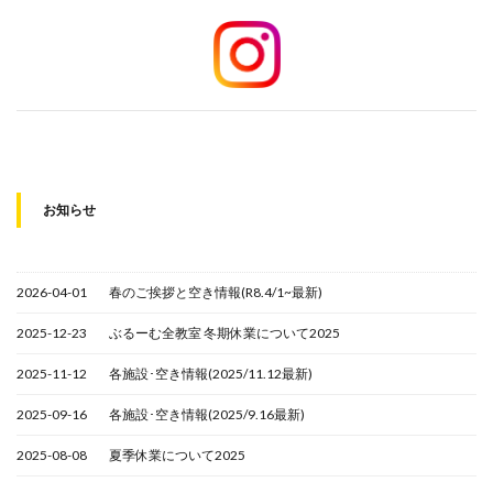
お知らせ
2026-04-01
春のご挨拶と空き情報(R8.4/1~最新)
2025-12-23
ぶるーむ全教室 冬期休業について2025
2025-11-12
各施設･空き情報(2025/11.12最新)
2025-09-16
各施設･空き情報(2025/9.16最新)
2025-08-08
夏季休業について2025