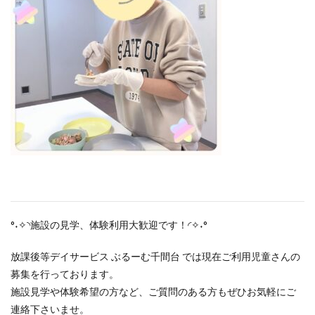
°˖✧◝施設の見学、体験利用大歓迎です！◜✧˖°
放課後等デイサービス ぶるーむ千間台 では現在ご利用児童さんの
募集を行っております。
施設見学や体験希望の方など、ご質問のある方もぜひお気軽にご
連絡下さいませ。