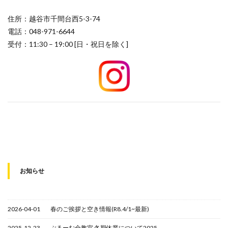
住所：越谷市千間台西5-3-74
電話：048-971-6644
受付：11:30 – 19:00 [日・祝日を除く]
お知らせ
2026-04-01
春のご挨拶と空き情報(R8.4/1~最新)
2025-12-23
ぶるーむ全教室 冬期休業について2025