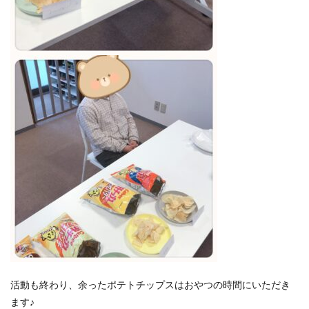
活動も終わり、余ったポテトチップスはおやつの時間にいただき
ます♪