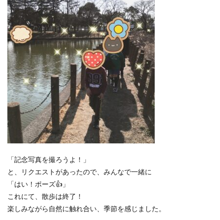
「記念写真を撮ろうよ！」
と、リクエストがあったので、みんなで一緒に
「はい！ポーズ👍」
これにて、散歩は終了！
楽しみながら自然に触れ合い、季節を感じました。