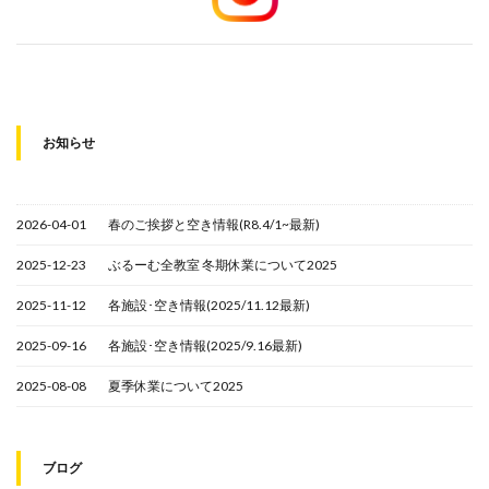
お知らせ
2026-04-01
春のご挨拶と空き情報(R8.4/1~最新)
2025-12-23
ぶるーむ全教室 冬期休業について2025
2025-11-12
各施設･空き情報(2025/11.12最新)
2025-09-16
各施設･空き情報(2025/9.16最新)
2025-08-08
夏季休業について2025
ブログ