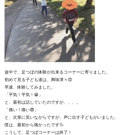
途中で、足つぼの体験が出来るコーナーに寄りました。
初めて見る子ども達は、興味津々😍
早速、体験してみました。
「平気！平気！😁」
と、最初は話していたのですが、、、。
「痛い！痛い😨」
と、次第に笑いながらですが、声に出す子どもがいました。
僕は、最初から痛かったです💦
こうして、足つぼコーナーは終了！