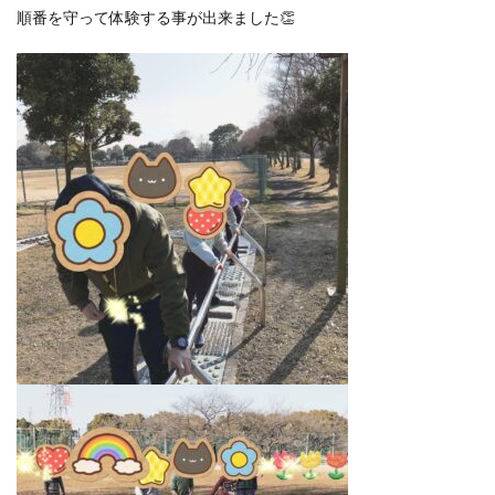
順番を守って体験する事が出来ました👏