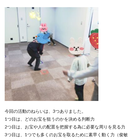
今回の活動のねらいは、3つありました。
1つ目は、どのお宝を狙うのかを決める判断力
2つ目は、お宝や人の配置を把握する為に必要な周りを見る力
3つ目は、1つでも多くのお宝を取るために素早く動く力（俊敏