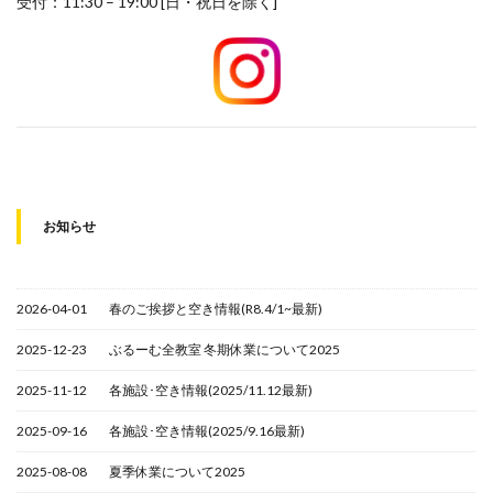
受付：11:30 – 19:00 [日・祝日を除く]
お知らせ
2026-04-01
春のご挨拶と空き情報(R8.4/1~最新)
2025-12-23
ぶるーむ全教室 冬期休業について2025
2025-11-12
各施設･空き情報(2025/11.12最新)
2025-09-16
各施設･空き情報(2025/9.16最新)
2025-08-08
夏季休業について2025