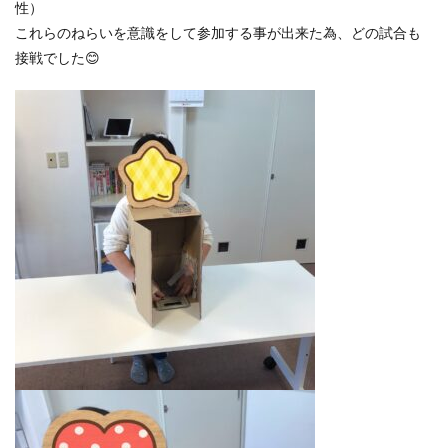
性）
これらのねらいを意識をして参加する事が出来た為、どの試合も
接戦でした😊