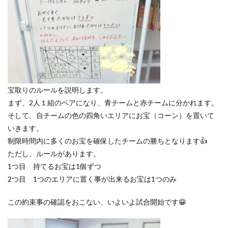
宝取りのルールを説明します。
まず、2人１組のペアになり、青チームと赤チームに分かれます。
そして、自チームの色の四角いエリアにお宝（コーン）を置いて
いきます。
制限時間内に多くのお宝を確保したチームの勝ちとなります👍
ただし、ルールがあります。
1つ目 持てるお宝は1個ずつ
2つ目 1つのエリアに置く事が出来るお宝は1つのみ
この約束事の確認をおこない、いよいよ試合開始です😁