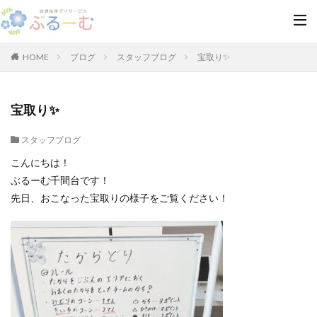
HOME
ブログ
スタッフブログ
宝取り✨
宝取り✨
スタッフブログ
こんにちは！
ぶるーむ千間台です！
先日、おこなった宝取りの様子をご覧ください！