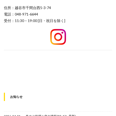
住所：越谷市千間台西5-3-74
電話：048-971-6644
受付：11:30 – 19:00 [日・祝日を除く]
お知らせ