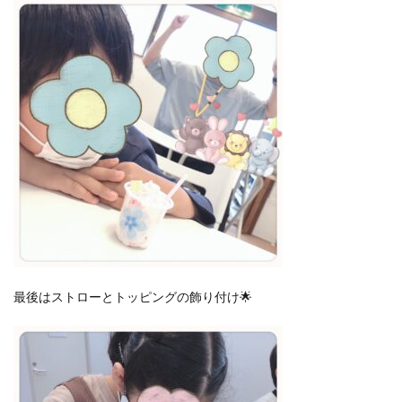
最後はストローとトッピングの飾り付け🌟