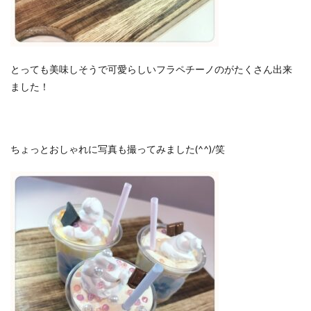
とっても美味しそうで可愛らしいフラペチーノのがたくさん出来
ました！
ちょっとおしゃれに写真も撮ってみました(^^)/笑