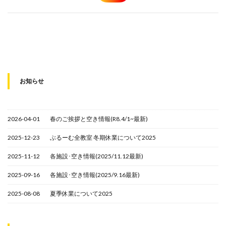
お知らせ
2026-04-01
春のご挨拶と空き情報(R8.4/1~最新)
2025-12-23
ぶるーむ全教室 冬期休業について2025
2025-11-12
各施設･空き情報(2025/11.12最新)
2025-09-16
各施設･空き情報(2025/9.16最新)
2025-08-08
夏季休業について2025