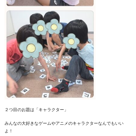
２つ目のお題は「キャラクター」
みんなの大好きなゲームやアニメのキャラクターなんでもいい
よ！