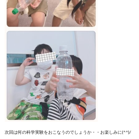
次回は何の科学実験をおこなうのでしょうか・・お楽しみに(^^)/