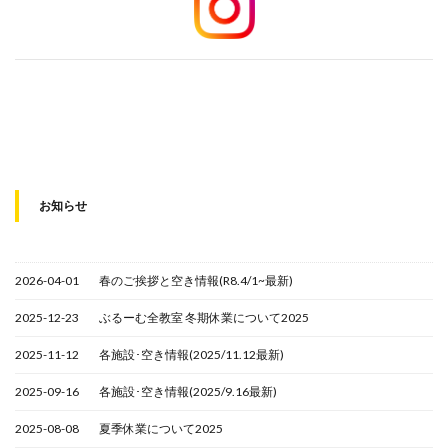
お知らせ
2026-04-01
春のご挨拶と空き情報(R8.4/1~最新)
2025-12-23
ぶるーむ全教室 冬期休業について2025
2025-11-12
各施設･空き情報(2025/11.12最新)
2025-09-16
各施設･空き情報(2025/9.16最新)
2025-08-08
夏季休業について2025