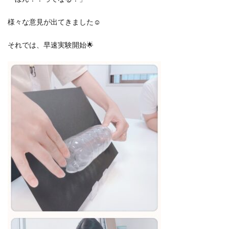
様々な意見が出てきました☺
それでは、早速実験開始🌟