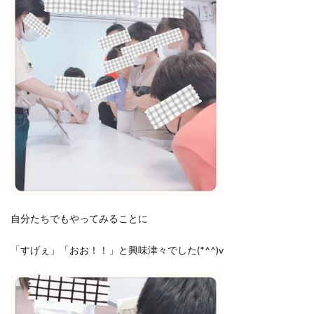
自分たちでもやってみることに
「すげぇ」「おお！！」と興味津々でした(*^^)v