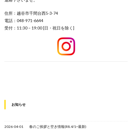
住所：越谷市千間台西5-3-74
電話：048-971-6644
受付：11:30 – 19:00 [日・祝日を除く]
お知らせ
2026-04-01
春のご挨拶と空き情報(R8.4/1~最新)