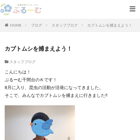
HOME
ブログ
スタッフブログ
カブトムシを捕まえよう！
カブトムシを捕まえよう！
スタッフブログ
こんにちは！
ぶるーむ千間台のＫです！
8月に入り、昆虫の活動が活発になってきました。
そこで、みんなでカブトムシを捕まえに行きました‼