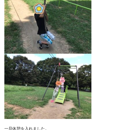
一旦休憩を入れました。