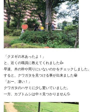
「クヌギの木あったよ！」
と、近くの職員に教えてくれました👍
早速、木の幹や周りにいないのかをチェックしました。
すると、クワガタを見つける事が出来ました😁
「おー、凄い！」
クワガタのハサミに少し驚いていました。
一方、カブトムシは中々見つかりません💦