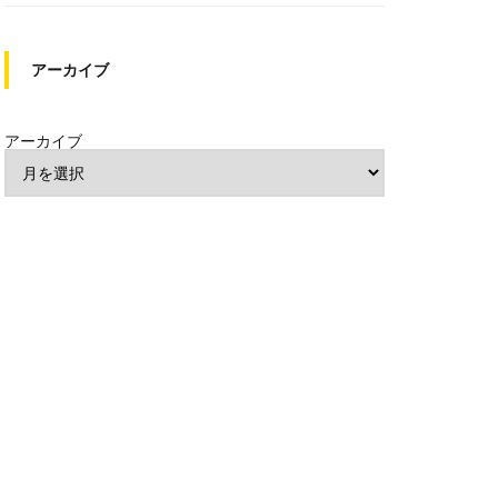
アーカイブ
アーカイブ