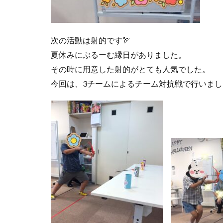
次の活動は射的です🏹
夏休みにぶるーむ縁日がありました。
その時に用意した射的がとても人気でした。
今回は、3チームによるチーム対抗戦で行いまし