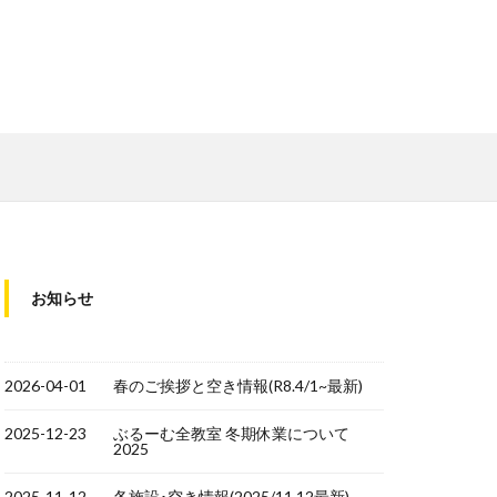
お知らせ
2026-04-01
春のご挨拶と空き情報(R8.4/1~最新)
2025-12-23
ぶるーむ全教室 冬期休業について
2025
2025-11-12
各施設･空き情報(2025/11.12最新)