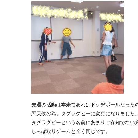
先週の活動は本来であればドッヂボールだった
悪天候の為、タグラグビーに変更になりました
タグラグビーという名前にあまりご存知でない
しっぽ取りゲームと全く同じです。