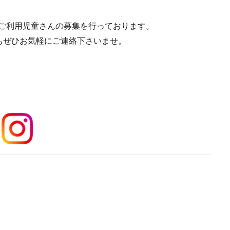
在ご利用児童さんの募集を行っております。
もぜひお気軽にご連絡下さいませ。