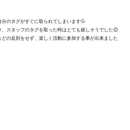
分のタグがすぐに取られてしまいます💦
、スタッフのタグを取った時はとても嬉しそうでした😊
などの反則をせず、楽しく活動に参加する事が出来ました