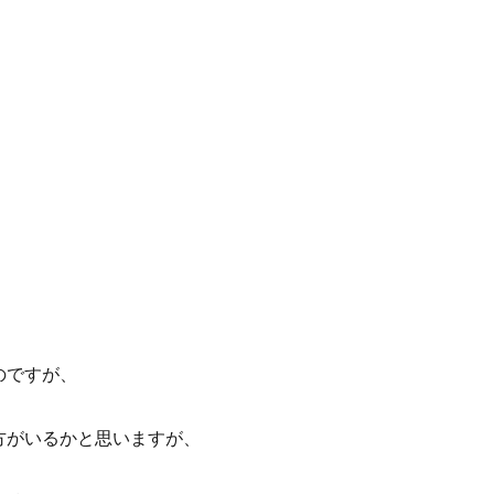
のですが、
。
方がいるかと思いますが、