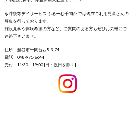
放課後等デイサービス ぶるーむ千間台 では現在ご利用児童さんの
募集を行っております。
施設見学や体験希望の方など、ご質問のある方もぜひお気軽にご
連絡下さいませ。
住所：越谷市千間台西5-3-74
電話：048-971-6644
受付：11:30 – 19:00 [日・祝日を除く]