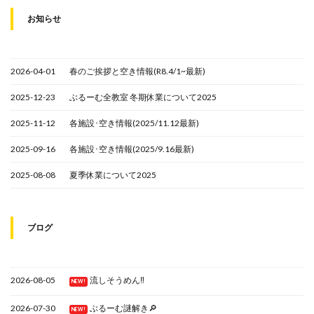
お知らせ
2026-04-01
春のご挨拶と空き情報(R8.4/1~最新)
2025-12-23
ぶるーむ全教室 冬期休業について2025
2025-11-12
各施設･空き情報(2025/11.12最新)
2025-09-16
各施設･空き情報(2025/9.16最新)
2025-08-08
夏季休業について2025
ブログ
2026-08-05
流しそうめん‼
NEW!
2026-07-30
ぶるーむ謎解き🔎
NEW!