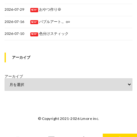
2026-07-29
おやつ作り🍪
NEW!
2026-07-16
バブルアート.。o○
NEW!
2026-07-10
色分けスティック
NEW!
アーカイブ
アーカイブ
© Copyright 2021-2026 Lmore inc.