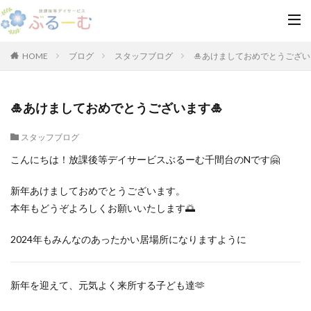
HOME
ブログ
スタッフブログ
🎍あけましておめでとうござい
🎍あけましておめでとうございます🎍
スタッフブログ
こんにちは！放課後等デイサービスぶるーむ千間台のNです🤗
新年あけましておめでとうございます。
本年もどうぞよろしくお願いいたします🌅
2024年もみんなのあったかい居場所になりますように
新年を迎えて、元気よく来所する子ども達🫶