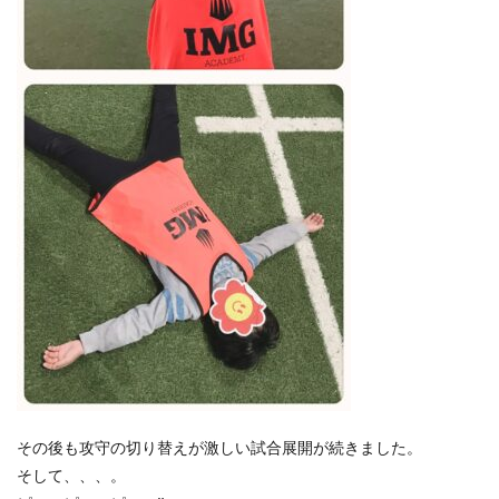
その後も攻守の切り替えが激しい試合展開が続きました。
そして、、、。