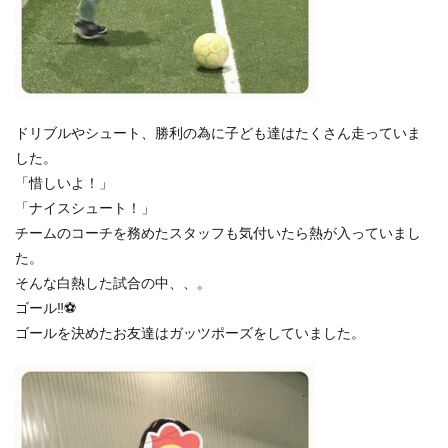
ドリブルやシュート、勝利の為に子ども達はたくさん走っていま
した。
「惜しいよ！」
「ナイスシュート！」
チームのコーチを務めたスタッフも気付いたら熱が入っていまし
た。
そんな白熱した試合の中、、。
ゴール‼⚽
ゴールを決めたお友達はガッツポーズをしていました。