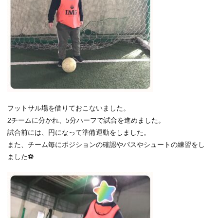
フットサル場を借りておこないました。
2チームに分かれ、5分ハーフで試合を進めました。
試合前には、円になって準備運動をしました。
また、チーム毎にポジションの確認やパスやシュートの練習をし
ました⚽