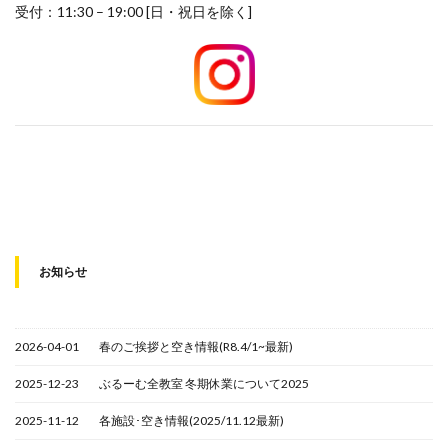
受付：11:30 – 19:00 [日・祝日を除く]
お知らせ
2026-04-01
春のご挨拶と空き情報(R8.4/1~最新)
2025-12-23
ぶるーむ全教室 冬期休業について2025
2025-11-12
各施設･空き情報(2025/11.12最新)