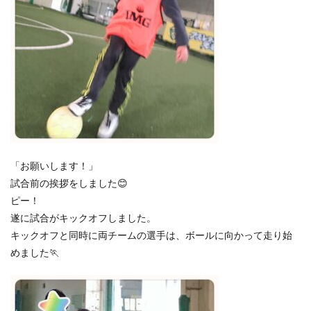
「お願いします！」
試合前の挨拶をしました😊
ピー！
遂に試合がキックオフしました。
キックオフと同時に両チームの選手は、ボールに向かって走り始
めました🏃