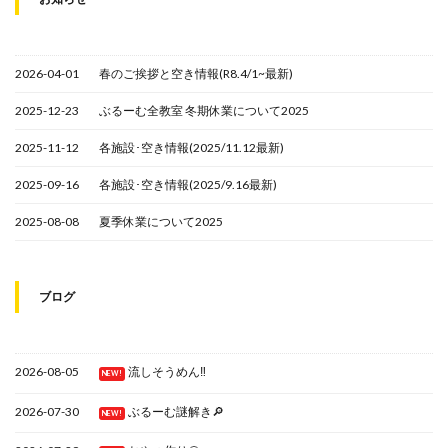
2026-04-01
春のご挨拶と空き情報(R8.4/1~最新)
2025-12-23
ぶるーむ全教室 冬期休業について2025
2025-11-12
各施設･空き情報(2025/11.12最新)
2025-09-16
各施設･空き情報(2025/9.16最新)
2025-08-08
夏季休業について2025
ブログ
2026-08-05
流しそうめん‼
NEW!
2026-07-30
ぶるーむ謎解き🔎
NEW!