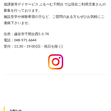
放課後等デイサービス ぶるーむ千間台 では現在ご利用児童さんの
募集を行っております。
施設見学や体験希望の方など、ご質問のある方もぜひお気軽にご
連絡下さいませ。
住所：越谷市千間台西5-3-74
電話：048-971-6644
受付：11:30 – 19:00 [日・祝日を除く]
お知らせ