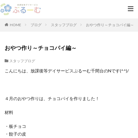
HOME
ブログ
スタッフブログ
おやつ作り～チョコパイ編～
おやつ作り～チョコパイ編～
スタッフブログ
こんにちは、放課後等デイサービスぶるーむ千間台のNです(^^)/
４月のおやつ作りは、チョコパイを作りました！
材料
・板チョコ
・餃子の皮