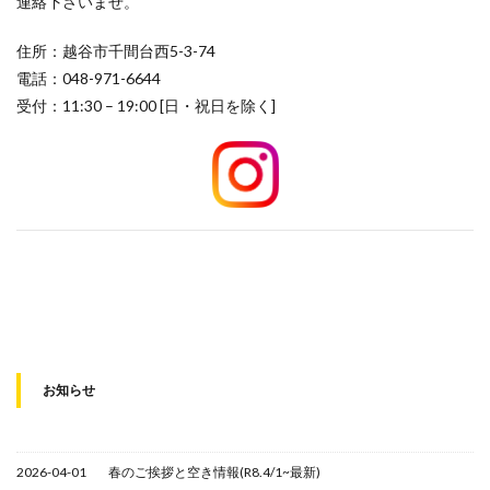
連絡下さいませ。
住所：越谷市千間台西5-3-74
電話：048-971-6644
受付：11:30 – 19:00 [日・祝日を除く]
お知らせ
2026-04-01
春のご挨拶と空き情報(R8.4/1~最新)