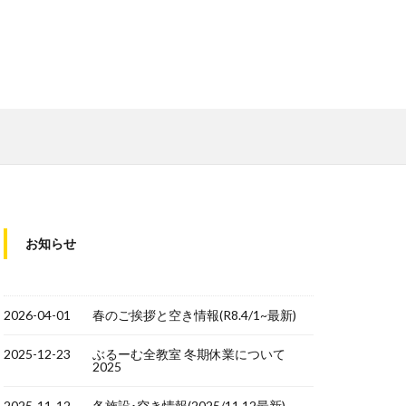
お知らせ
2026-04-01
春のご挨拶と空き情報(R8.4/1~最新)
2025-12-23
ぶるーむ全教室 冬期休業について
2025
2025-11-12
各施設･空き情報(2025/11.12最新)