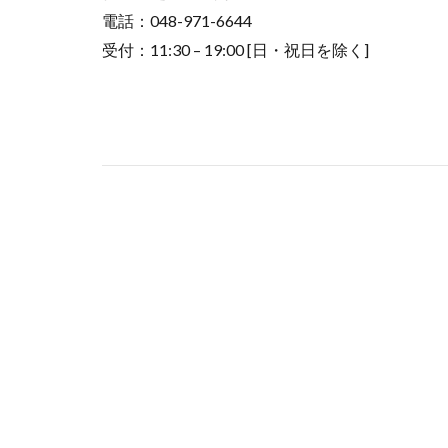
電話：048-971-6644
受付：11:30 – 19:00 [日・祝日を除く]