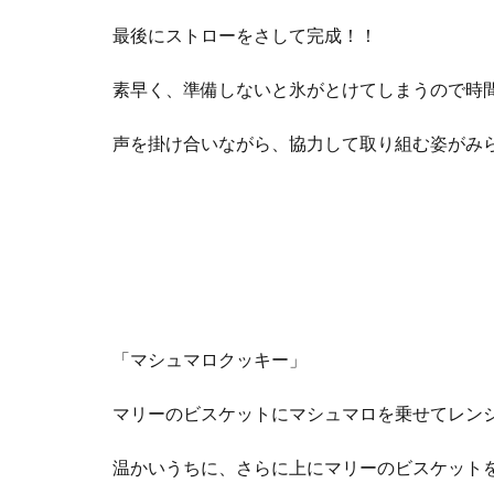
最後にストローをさして完成！！
素早く、準備しないと氷がとけてしまうので時間と
声を掛け合いながら、協力して取り組む姿がみ
「マシュマロクッキー」
マリーのビスケットにマシュマロを乗せてレンジ
温かいうちに、さらに上にマリーのビスケットを