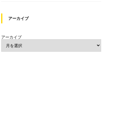
アーカイブ
アーカイブ