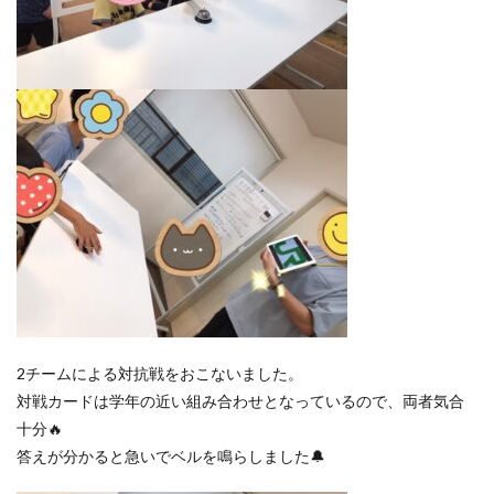
2チームによる対抗戦をおこないました。
対戦カードは学年の近い組み合わせとなっているので、両者気合
十分🔥
答えが分かると急いでベルを鳴らしました🔔