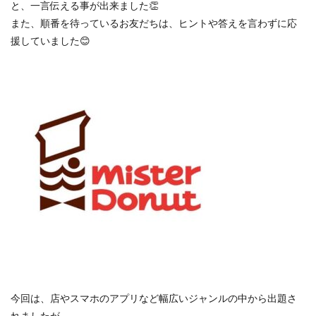
と、一言伝える事が出来ました👏
また、順番を待っているお友だちは、ヒントや答えを言わずに応
援していました😊
今回は、店やスマホのアプリなど幅広いジャンルの中から出題さ
れましたが、