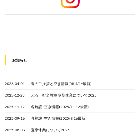
お知らせ
2026-04-01
春のご挨拶と空き情報(R8.4/1~最新)
2025-12-23
ぶるーむ全教室 冬期休業について2025
2025-11-12
各施設･空き情報(2025/11.12最新)
2025-09-16
各施設･空き情報(2025/9.16最新)
2025-08-08
夏季休業について2025