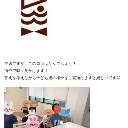
早速ですが、このロゴはなんでしょう？
街中で時々見かけます！
答えを考えながら子ども達の様子をご覧頂けますと嬉しいです😊