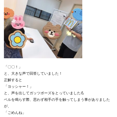
「〇〇！」
と、大きな声で回答していました！
正解すると
「ヨッシャー！」
と、声を出してガッツポーズをとっていました💪
ベルを鳴らす際、思わず相手の手を触ってしまう事がありました
が、
「ごめんね」