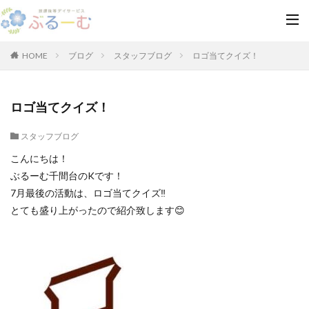
HOME
ブログ
スタッフブログ
ロゴ当てクイズ！
ロゴ当てクイズ！
スタッフブログ
こんにちは！
ぶるーむ千間台のKです！
7月最後の活動は、ロゴ当てクイズ‼
とても盛り上がったので紹介致します😊