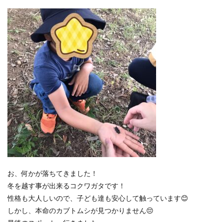
お、何かが落ちてきました！
冬を越す事が出来るコクワガタです！
性格も大人しいので、子ども達も安心して触っています😊
しかし、本命のカブトムシが見つかりません😔