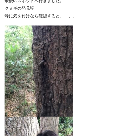
最後のスポットへ行きました。
クヌギの発見💡
蜂に気を付けなら確認すると、、、。