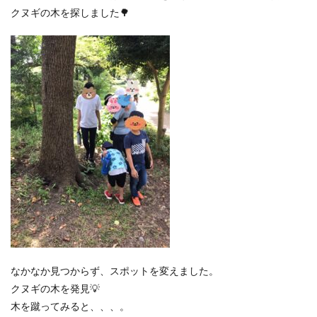
クヌギの木を探しました🌳
なかなか見つからず、スポットを変えました。
クヌギの木を発見💡
木を蹴ってみると、、、。