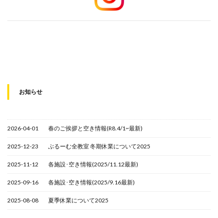
お知らせ
2026-04-01
春のご挨拶と空き情報(R8.4/1~最新)
2025-12-23
ぶるーむ全教室 冬期休業について2025
2025-11-12
各施設･空き情報(2025/11.12最新)
2025-09-16
各施設･空き情報(2025/9.16最新)
2025-08-08
夏季休業について2025