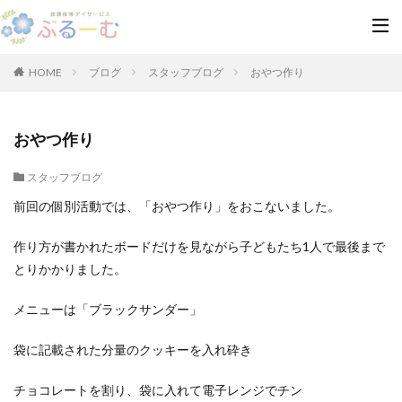
HOME
ブログ
スタッフブログ
おやつ作り
おやつ作り
スタッフブログ
前回の個別活動では、「おやつ作り」をおこないました。
作り方が書かれたボードだけを見ながら子どもたち1人で最後まで
とりかかりました。
メニューは「ブラックサンダー」
袋に記載された分量のクッキーを入れ砕き
チョコレートを割り、袋に入れて電子レンジでチン