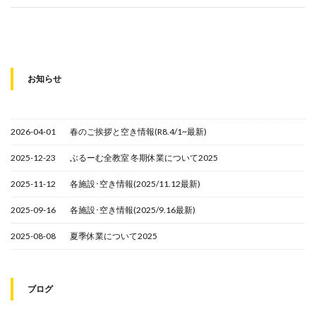
お知らせ
2026-04-01
春のご挨拶と空き情報(R8.4/1~最新)
2025-12-23
ぶるーむ全教室 冬期休業について2025
2025-11-12
各施設･空き情報(2025/11.12最新)
2025-09-16
各施設･空き情報(2025/9.16最新)
2025-08-08
夏季休業について2025
ブログ