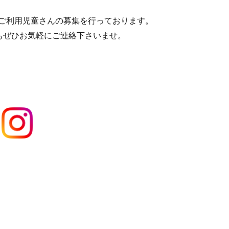
在ご利用児童さんの募集を行っております。
もぜひお気軽にご連絡下さいませ。