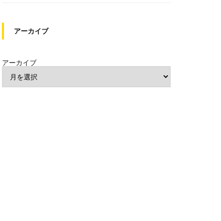
アーカイブ
アーカイブ