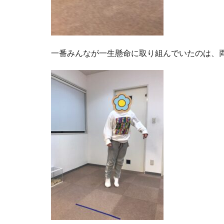
一番みんなが一生懸命に取り組んでいたのは、