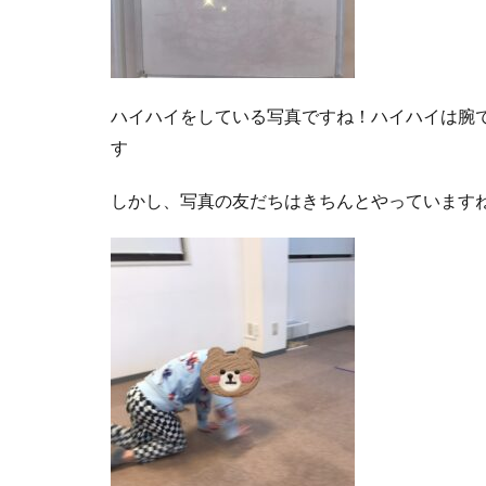
ハイハイをしている写真ですね！ハイハイは腕
す
しかし、写真の友だちはきちんとやっていますね