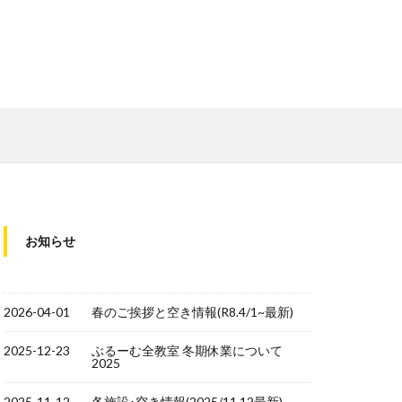
お知らせ
2026-04-01
春のご挨拶と空き情報(R8.4/1~最新)
2025-12-23
ぶるーむ全教室 冬期休業について
2025
2025-11-12
各施設･空き情報(2025/11.12最新)