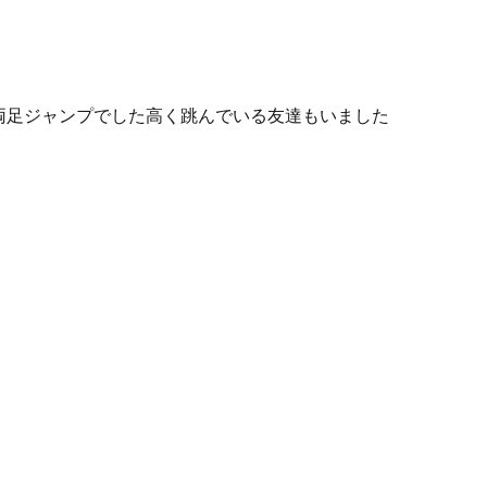
両足ジャンプでした高く跳んでいる友達もいました