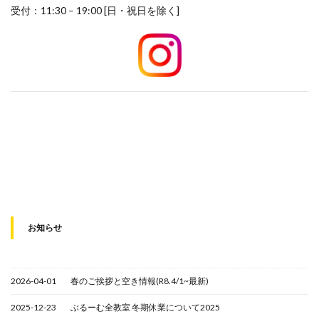
受付：11:30 – 19:00 [日・祝日を除く]
お知らせ
2026-04-01
春のご挨拶と空き情報(R8.4/1~最新)
2025-12-23
ぶるーむ全教室 冬期休業について2025