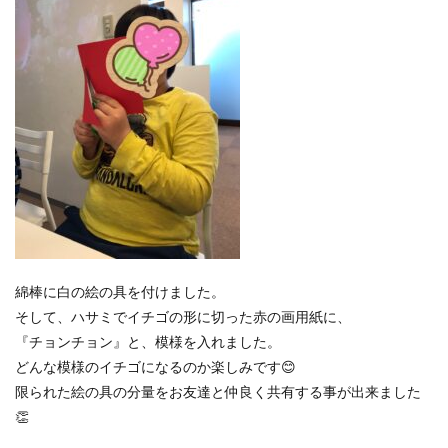
綿棒に白の絵の具を付けました。
そして、ハサミでイチゴの形に切った赤の画用紙に、
『チョンチョン』と、模様を入れました。
どんな模様のイチゴになるのか楽しみです😊
限られた絵の具の分量をお友達と仲良く共有する事が出来ました
👏