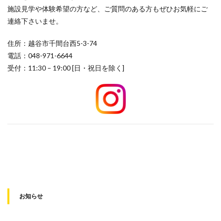
施設見学や体験希望の方など、ご質問のある方もぜひお気軽にご
連絡下さいませ。
住所：越谷市千間台西5-3-74
電話：048-971-6644
受付：11:30 – 19:00 [日・祝日を除く]
お知らせ