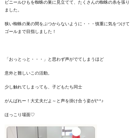
ビニールひもを蜘蛛の巣に見立てて、たくさんの蜘蛛の糸を張り
ました。
狭い蜘蛛の巣の間をぶつからないように・・・慎重に気をつけて
ゴールまで目指しました！
「おっとっと・・・」と思わず声がでてしまうほど
意外と難しいこの活動。
少し触れてしまっても、子どもたち同士
がんばれー！大丈夫だよ～と声を掛け合う姿が(^^♪
ほっこり場面♡