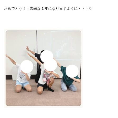
おめでとう！！素敵な１年になりますように・・・♡