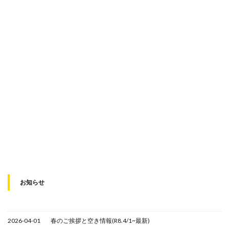
お知らせ
2026-04-01
春のご挨拶と空き情報(R8.4/1~最新)