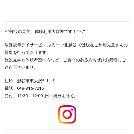
✧◝施設の見学、体験利用大歓迎です！◜✧˖°
放課後等デイサービス ぶるーむ北越谷 では現在ご利用児童さんの
募集を行っております。
施設見学や体験希望の方など、ご質問のある方もぜひお気軽にご
連絡下さいませ。
住所：越谷市東大沢5-14-5
電話：048-916-7215
受付：11:30 – 19:00 [日・祝日を除く]