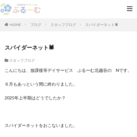
HOME
ブログ
スタッフブログ
スパイダーネット🕷
スパイダーネット🕷
スタッフブログ
こんにちは、放課後等デイサービス ぶるーむ北越谷の Nです。
６月もあっという間に終わりました。
2025年上半期はどうでしたか？
スパイダーネットをおこないました。