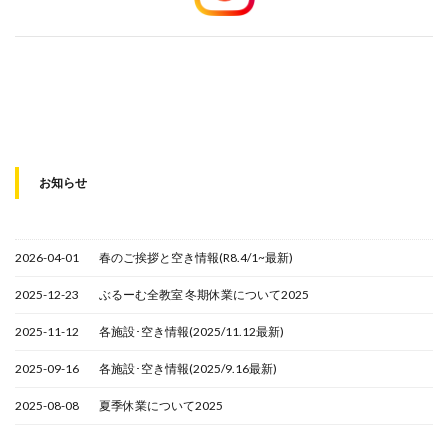
お知らせ
2026-04-01
春のご挨拶と空き情報(R8.4/1~最新)
2025-12-23
ぶるーむ全教室 冬期休業について2025
2025-11-12
各施設･空き情報(2025/11.12最新)
2025-09-16
各施設･空き情報(2025/9.16最新)
2025-08-08
夏季休業について2025