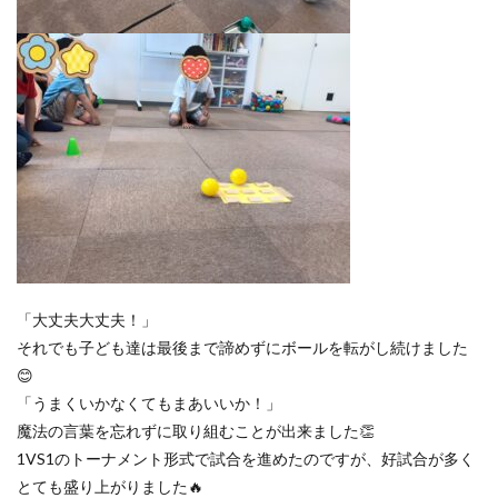
「大丈夫大丈夫！」
それでも子ども達は最後まで諦めずにボールを転がし続けました
😊
「うまくいかなくてもまあいいか！」
魔法の言葉を忘れずに取り組むことが出来ました👏
1VS1のトーナメント形式で試合を進めたのですが、好試合が多く
とても盛り上がりました🔥