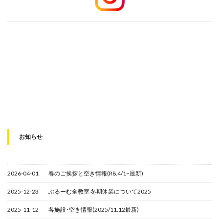
お知らせ
2026-04-01
春のご挨拶と空き情報(R8.4/1~最新)
2025-12-23
ぶるーむ全教室 冬期休業について2025
2025-11-12
各施設･空き情報(2025/11.12最新)