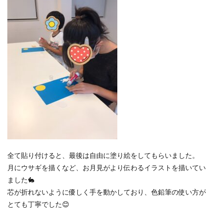
全て貼り付けると、最後は自由に塗り絵をしてもらいました。
月にウサギを描くなど、お月見がより伝わるイラストを描いてい
ました🐇
芯が折れないように優しく手を動かしており、色鉛筆の使い方が
とても丁寧でした😊