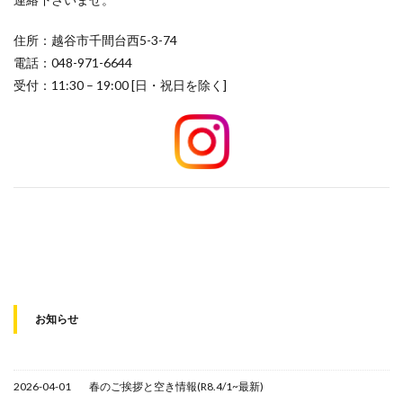
住所：越谷市千間台西5-3-74
電話：048-971-6644
受付：11:30 – 19:00 [日・祝日を除く]
お知らせ
2026-04-01
春のご挨拶と空き情報(R8.4/1~最新)