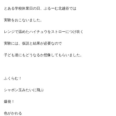
とある学校休業日の日、ぶるーむ北越谷では
実験をおこないました。
レンジで温めたハイチュウをストローにつけ吹く
実験には、仮説と結果が必要なので
子ども達にもどうなるか想像してもらいました。
ふくらむ！
シャボン玉みたいに飛ぶ
爆発！
色がかわる