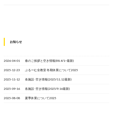
お知らせ
2026-04-01
春のご挨拶と空き情報(R8.4/1~最新)
2025-12-23
ぶるーむ全教室 冬期休業について2025
2025-11-12
各施設･空き情報(2025/11.12最新)
2025-09-16
各施設･空き情報(2025/9.16最新)
2025-08-08
夏季休業について2025