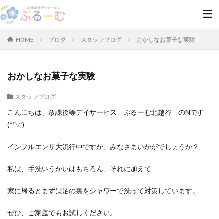
HOME
ブログ
スタッフブログ
おかしなお菓子な実験
おかしなお菓子な実験
スタッフブログ
こんにちは、放課後等デイサービス ぶるーむ北越谷 のNです
(*’▽’)
インフルエンザ大流行中ですが、みなさまいかがでしょうか？
私は、手洗いうがいはもちろん、それに加えて
家に帰るとまずは足の裏をシャワーで洗って対策しています。
ぜひ、ご家庭でもお試しください。