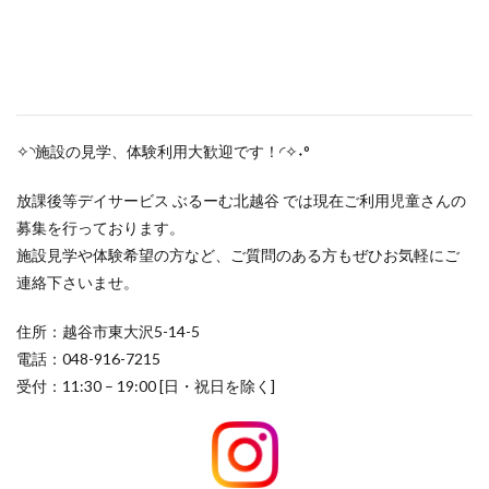
✧◝施設の見学、体験利用大歓迎です！◜✧˖°
放課後等デイサービス ぶるーむ北越谷 では現在ご利用児童さんの
募集を行っております。
施設見学や体験希望の方など、ご質問のある方もぜひお気軽にご
連絡下さいませ。
住所：越谷市東大沢5-14-5
電話：048-916-7215
受付：11:30 – 19:00 [日・祝日を除く]