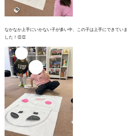
なかなか上手にいかない子が多い中、この子は上手にできていま
した！👏👏