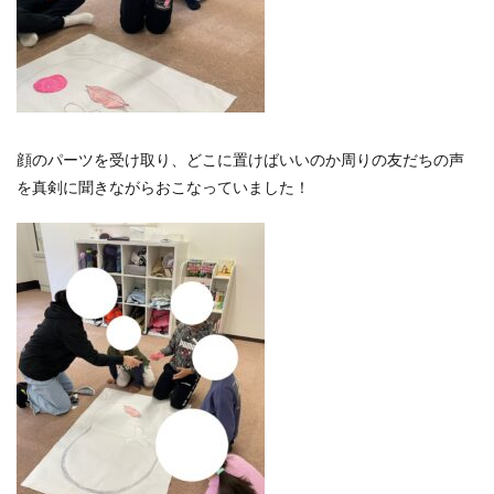
顔のパーツを受け取り、どこに置けばいいのか周りの友だちの声
を真剣に聞きながらおこなっていました！