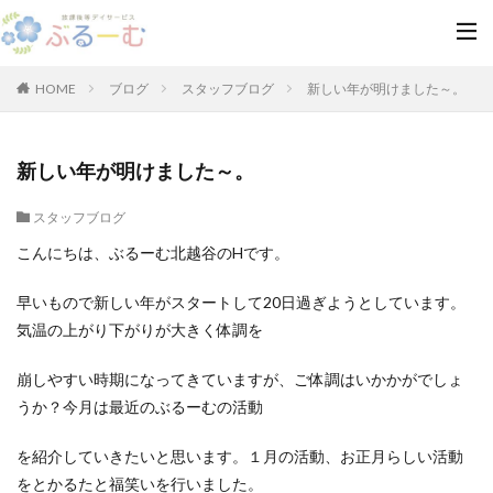
HOME
ブログ
スタッフブログ
新しい年が明けました～。
新しい年が明けました～。
スタッフブログ
こんにちは、ぶるーむ北越谷のHです。
早いもので新しい年がスタートして20日過ぎようとしています。
気温の上がり下がりが大きく体調を
崩しやすい時期になってきていますが、ご体調はいかかがでしょ
うか？今月は最近のぶるーむの活動
を紹介していきたいと思います。１月の活動、お正月らしい活動
をとかるたと福笑いを行いました。