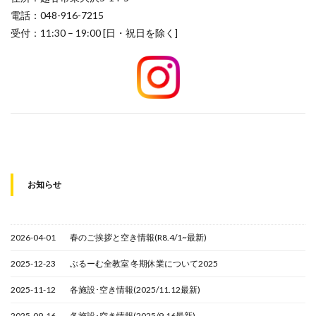
電話：048-916-7215
受付：11:30 – 19:00 [日・祝日を除く]
お知らせ
2026-04-01
春のご挨拶と空き情報(R8.4/1~最新)
2025-12-23
ぶるーむ全教室 冬期休業について2025
2025-11-12
各施設･空き情報(2025/11.12最新)
2025-09-16
各施設･空き情報(2025/9.16最新)