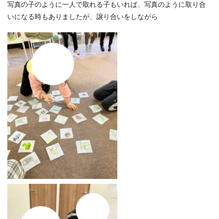
写真の子のように一人で取れる子もいれば、写真のように取り合
いになる時もありましたが、譲り合いをしながら