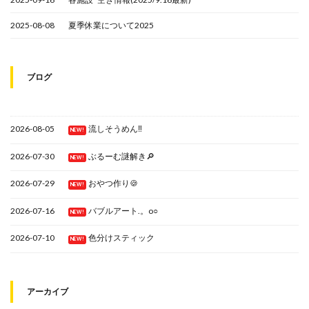
2025-08-08
夏季休業について2025
ブログ
2026-08-05
流しそうめん‼
NEW!
2026-07-30
ぶるーむ謎解き🔎
NEW!
2026-07-29
おやつ作り🍪
NEW!
2026-07-16
バブルアート.。o○
NEW!
2026-07-10
色分けスティック
NEW!
アーカイブ