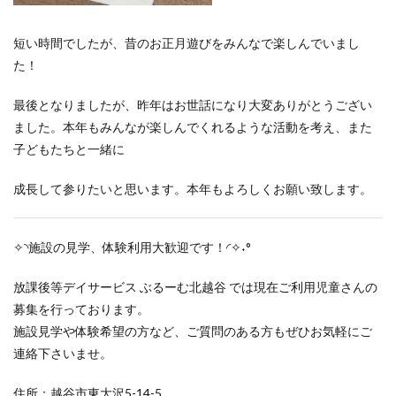
短い時間でしたが、昔のお正月遊びをみんなで楽しんでいまし
た！
最後となりましたが、昨年はお世話になり大変ありがとうござい
ました。本年もみんなが楽しんでくれるような活動を考え、また
子どもたちと一緒に
成長して参りたいと思います。本年もよろしくお願い致します。
✧◝施設の見学、体験利用大歓迎です！◜✧˖°
放課後等デイサービス ぶるーむ北越谷 では現在ご利用児童さんの
募集を行っております。
施設見学や体験希望の方など、ご質問のある方もぜひお気軽にご
連絡下さいませ。
住所：越谷市東大沢5-14-5