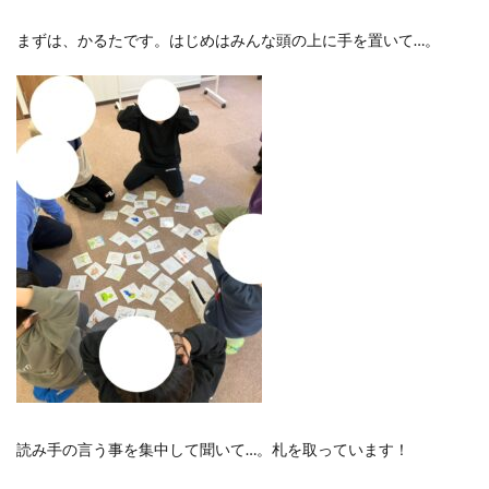
まずは、かるたです。はじめはみんな頭の上に手を置いて…。
読み手の言う事を集中して聞いて…。札を取っています！