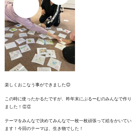
楽しくおこなう事ができました😊
この時に使ったかるたですが、昨年末にぶるーむのみんなで作り
ました！👏👏
テーマをみんなで決めてみんなで一枚一枚頑張って絵をかいてい
ます！今回のテーマは、生き物でした！