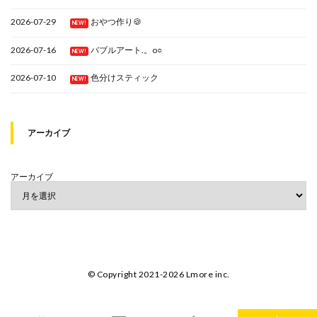
2026-07-29
おやつ作り🍪
NEW!
2026-07-16
バブルアート.。o○
NEW!
2026-07-10
色分けスティック
NEW!
アーカイブ
アーカイブ
© Copyright 2021-2026 Lmore inc.