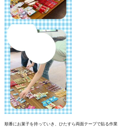
順番にお菓子を持っていき、ひたすら両面テープで貼る作業