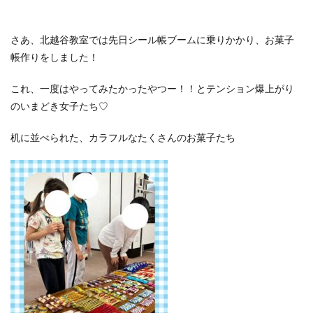
さあ、北越谷教室では先日シール帳ブームに乗りかかり、お菓子
帳作りをしました！
これ、一度はやってみたかったやつー！！とテンション爆上がり
のいまどき女子たち♡
机に並べられた、カラフルなたくさんのお菓子たち