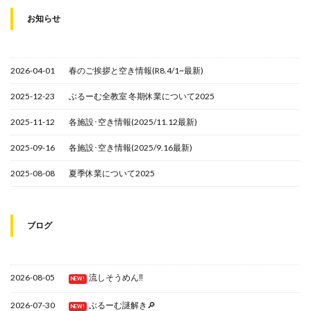
お知らせ
2026-04-01
春のご挨拶と空き情報(R8.4/1~最新)
2025-12-23
ぶるーむ全教室 冬期休業について2025
2025-11-12
各施設･空き情報(2025/11.12最新)
2025-09-16
各施設･空き情報(2025/9.16最新)
2025-08-08
夏季休業について2025
ブログ
2026-08-05
流しそうめん‼
NEW!
2026-07-30
ぶるーむ謎解き🔎
NEW!