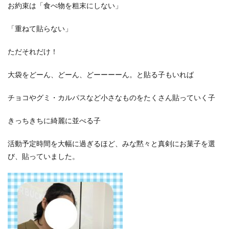
お約束は「食べ物を粗末にしない」
「重ねて貼らない」
ただそれだけ！
大袋をどーん、どーん、どーーーーん。と貼る子もいれば
チョコやグミ・カルパスなど小さなものをたくさん貼っていく子
きっちきちに綺麗に並べる子
活動予定時間を大幅に過ぎるほど、みな黙々と真剣にお菓子を選
び、貼っていました。