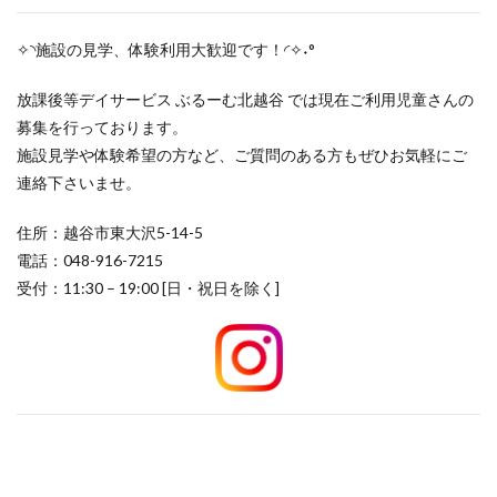
✧◝施設の見学、体験利用大歓迎です！◜✧˖°
放課後等デイサービス ぶるーむ北越谷 では現在ご利用児童さんの
募集を行っております。
施設見学や体験希望の方など、ご質問のある方もぜひお気軽にご
連絡下さいませ。
住所：越谷市東大沢5-14-5
電話：048-916-7215
受付：11:30 – 19:00 [日・祝日を除く]