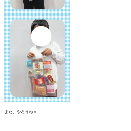
また、やろうね☺