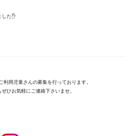
ました✋
在ご利用児童さんの募集を行っております。
もぜひお気軽にご連絡下さいませ。