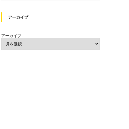
アーカイブ
アーカイブ