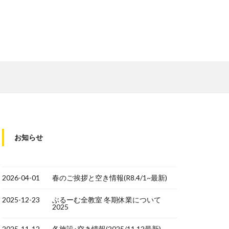
お知らせ
2026-04-01
春のご挨拶と空き情報(R8.4/1~最新)
2025-12-23
ぶるーむ全教室 冬期休業について
2025
2025-11-12
各施設･空き情報(2025/11.12最新)