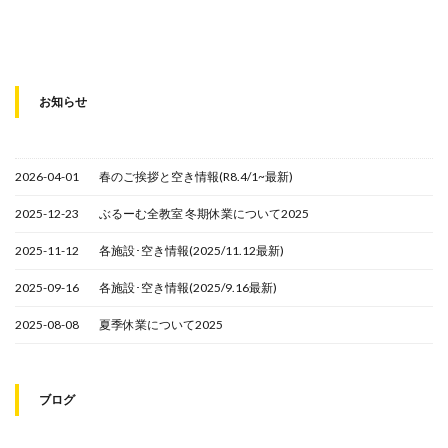
お知らせ
2026-04-01
春のご挨拶と空き情報(R8.4/1~最新)
2025-12-23
ぶるーむ全教室 冬期休業について2025
2025-11-12
各施設･空き情報(2025/11.12最新)
2025-09-16
各施設･空き情報(2025/9.16最新)
2025-08-08
夏季休業について2025
ブログ