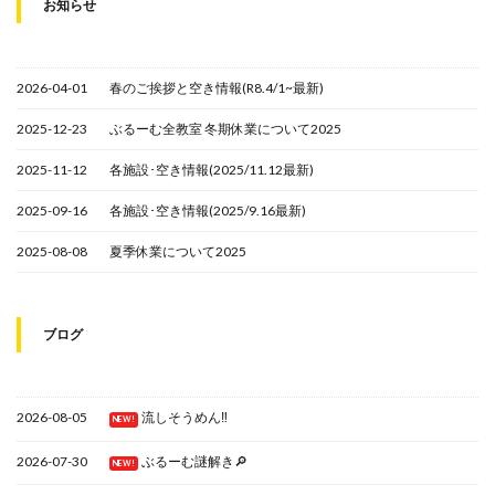
お知らせ
2026-04-01
春のご挨拶と空き情報(R8.4/1~最新)
2025-12-23
ぶるーむ全教室 冬期休業について2025
2025-11-12
各施設･空き情報(2025/11.12最新)
2025-09-16
各施設･空き情報(2025/9.16最新)
2025-08-08
夏季休業について2025
ブログ
2026-08-05
流しそうめん‼
NEW!
2026-07-30
ぶるーむ謎解き🔎
NEW!