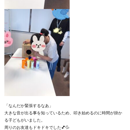
「なんだか緊張するなあ」
大きな音が出る事を知っているため、叩き始めるのに時間が掛か
る子どもがいました。
周りのお友達もドキドキでした💕💦