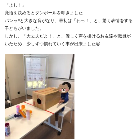
「よし！」
覚悟を決めるとダンボールを叩きました！
パンッ‼と大きな音がなり、最初は「わっ！」と、驚く表情をする
子どもがいました。
しかし、「大丈夫だよ！」と、優しく声を掛けるお友達や職員が
いたため、少しずつ慣れていく事が出来ました😌