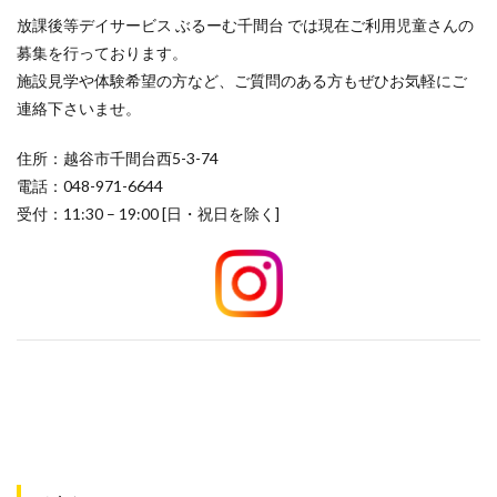
放課後等デイサービス ぶるーむ千間台 では現在ご利用児童さんの
募集を行っております。
施設見学や体験希望の方など、ご質問のある方もぜひお気軽にご
連絡下さいませ。
住所：越谷市千間台西5-3-74
電話：048-971-6644
受付：11:30 – 19:00 [日・祝日を除く]