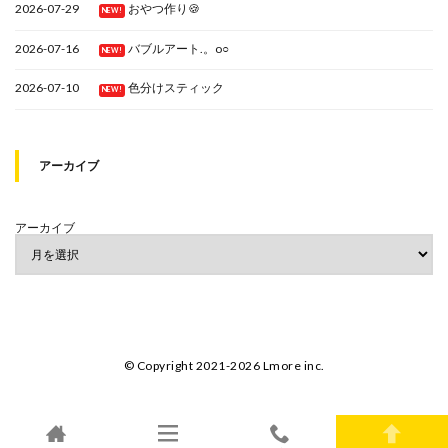
2026-07-29
おやつ作り🍪
NEW!
2026-07-16
バブルアート.。o○
NEW!
2026-07-10
色分けスティック
NEW!
アーカイブ
アーカイブ
© Copyright 2021-2026 Lmore inc.